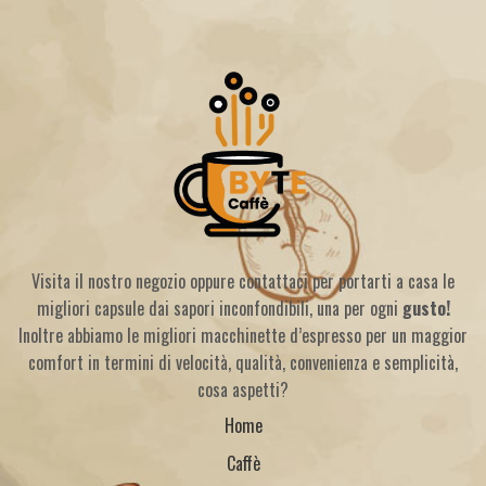
Visita il nostro negozio oppure contattaci per portarti a casa le
migliori capsule dai sapori inconfondibili, una per ogni
gusto!
Inoltre abbiamo le migliori macchinette d’espresso per un maggior
comfort in termini di velocità, qualità, convenienza e semplicità,
cosa aspetti?
Home
Caffè