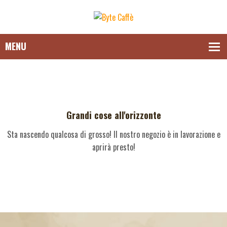
Grandi cose all'orizzonte
Sta nascendo qualcosa di grosso! Il nostro negozio è in lavorazione e
aprirà presto!