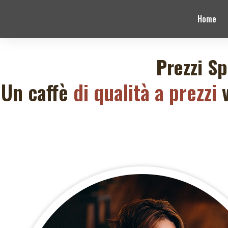
Home
Prezzi Sp
Un caffè
di qualità a prezzi