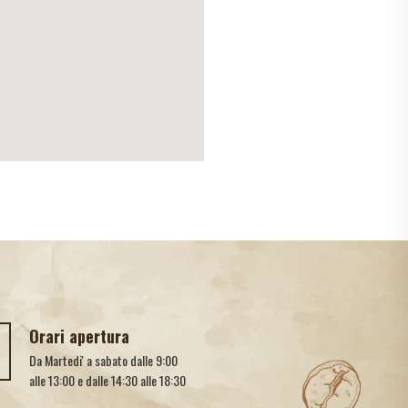
Orari apertura
Da Martedi' a sabato dalle 9:00
alle 13:00 e dalle 14:30 alle 18:30