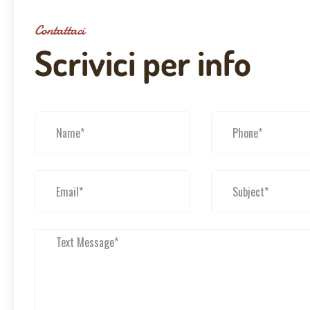
Contattaci
Scrivici per info