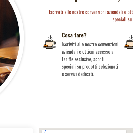
Iscriviti alle nostre convenzioni aziendali e ot
speciali su
Cosa fare?
Iscriviti alle nostre convenzioni
aziendali e ottieni accesso a
tariffe esclusive, sconti
speciali su prodotti selezionati
e servizi dedicati.