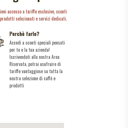
tieni accesso a tariffe esclusive, sconti
 prodotti selezionati e servizi dedicati.
Perchè farlo?
Accedi a sconti speciali pensati
per te e la tua azienda!
Iscrivendoti alla nostra Area
Riservata, potrai usufruire di
tariffe vantaggiose su tutta la
nostra selezione di caffè e
prodotti