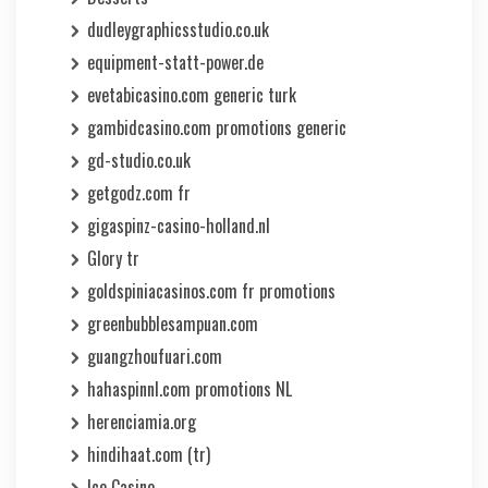
dudleygraphicsstudio.co.uk
equipment-statt-power.de
evetabicasino.com generic turk
gambidcasino.com promotions generic
gd-studio.co.uk
getgodz.com fr
gigaspinz-casino-holland.nl
Glory tr
goldspiniacasinos.com fr promotions
greenbubblesampuan.com
guangzhoufuari.com
hahaspinnl.com promotions NL
herenciamia.org
hindihaat.com (tr)
Ice Casino