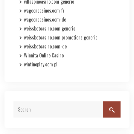
villaspincasino.com generic
wageoncasinos.com fr
wageoncasinos.com-de
weissbetcasino.com generic
weissbetcasino.com promotions generic
weissbetcasino.com-de
Winnita Online Casino
wintinoplay.com pl