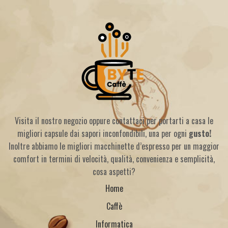
Visita il nostro negozio oppure contattaci per portarti a casa le
migliori capsule dai sapori inconfondibili, una per ogni
gusto!
Inoltre abbiamo le migliori macchinette d’espresso per un maggior
comfort in termini di velocità, qualità, convenienza e semplicità,
cosa aspetti?
Home
Caffè
Informatica