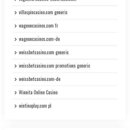
villaspincasino.com generic
wageoncasinos.com fr
wageoncasinos.com-de
weissbetcasino.com generic
weissbetcasino.com promotions generic
weissbetcasino.com-de
Winnita Online Casino
wintinoplay.com pl