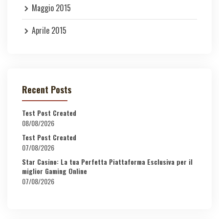
Maggio 2015
Aprile 2015
Recent Posts
Test Post Created
08/08/2026
Test Post Created
07/08/2026
Star Casino: La tua Perfetta Piattaforma Esclusiva per il
miglior Gaming Online
07/08/2026