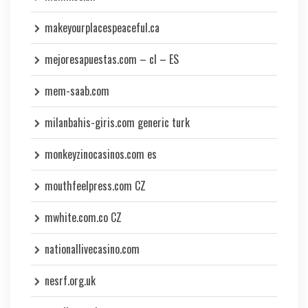
makeyourplacespeaceful.ca
mejoresapuestas.com – cl – ES
mem-saab.com
milanbahis-giris.com generic turk
monkeyzinocasinos.com es
mouthfeelpress.com CZ
mwhite.com.co CZ
nationallivecasino.com
nesrf.org.uk