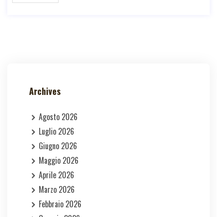
Archives
Agosto 2026
Luglio 2026
Giugno 2026
Maggio 2026
Aprile 2026
Marzo 2026
Febbraio 2026