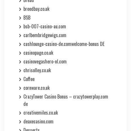
breedbay.co.uk
BSB
bsb-007-casino-au.com
carlbembridgewigs.com
cashlounge-casino-de.comwelcome-bonus DE
casinopage.co.uk
casinovegashero-nl.com
chrisolley.co.uk
Coffee
cornware.co.uk
CrazyTower Casino Bonus – crazytowerplay.com
de
creativemiles.co.uk
deaxecasino.com
Desserts