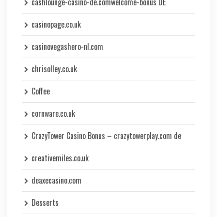
cashlounge-casino-de.comwelcome-bonus DE
casinopage.co.uk
casinovegashero-nl.com
chrisolley.co.uk
Coffee
cornware.co.uk
CrazyTower Casino Bonus – crazytowerplay.com de
creativemiles.co.uk
deaxecasino.com
Desserts