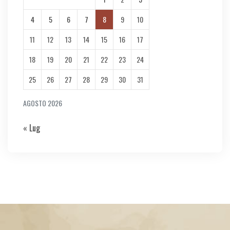
4
5
6
7
8
9
10
11
12
13
14
15
16
17
18
19
20
21
22
23
24
25
26
27
28
29
30
31
AGOSTO 2026
« Lug