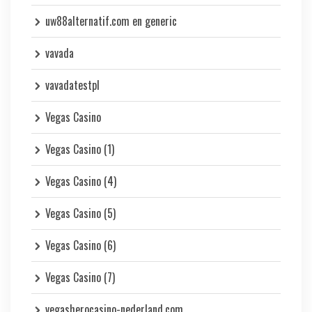
uw88alternatif.com en generic
vavada
vavadatestpl
Vegas Casino
Vegas Casino (1)
Vegas Casino (4)
Vegas Casino (5)
Vegas Casino (6)
Vegas Casino (7)
vegasherocasino-nederland.com