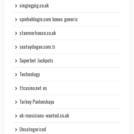
singingpig.co.uk
spinhublogin.com bonus generic
stanmerhouse.co.uk
suataydogan.com.tr
Superbet Jackpots
Technology
ttcasino.net es
Turkey Pavlovskaya
uk-musicians-wanted.co.uk
Uncategorized