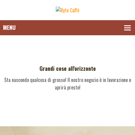
Grandi cose all'orizzonte
Sta nascendo qualcosa di grosso! Il nostro negozio è in lavorazione e
aprirà presto!