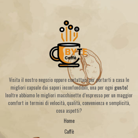
Visita il nostro negozio oppure contattaci per portarti a casa le
migliori capsule dai sapori inconfondibili, una per ogni
gusto!
Inoltre abbiamo le migliori macchinette d’espresso per un maggior
comfort in termini di velocità, qualità, convenienza e semplicità,
cosa aspetti?
Home
Caffè