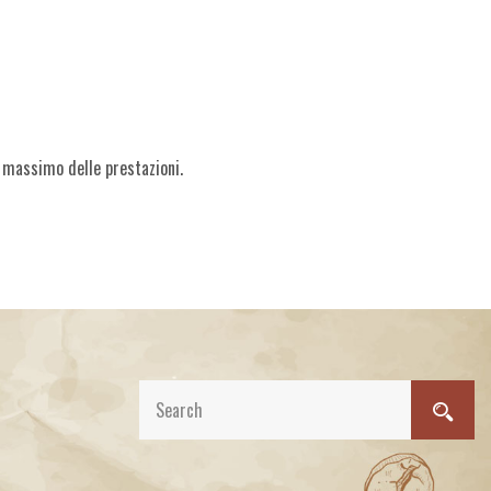
l massimo delle prestazioni.