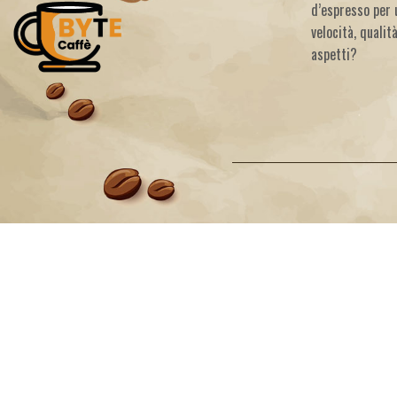
d’espresso per 
velocità, qualit
aspetti?