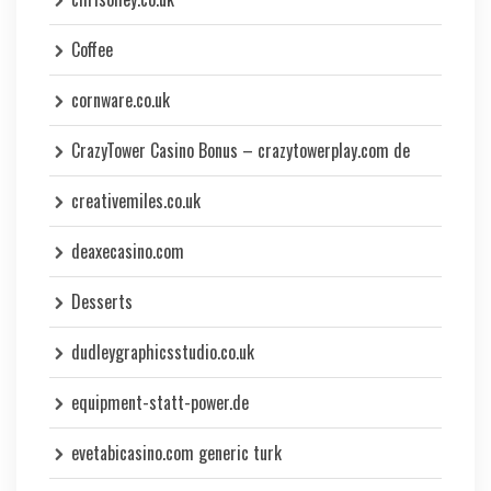
Coffee
cornware.co.uk
CrazyTower Casino Bonus – crazytowerplay.com de
creativemiles.co.uk
deaxecasino.com
Desserts
dudleygraphicsstudio.co.uk
equipment-statt-power.de
evetabicasino.com generic turk