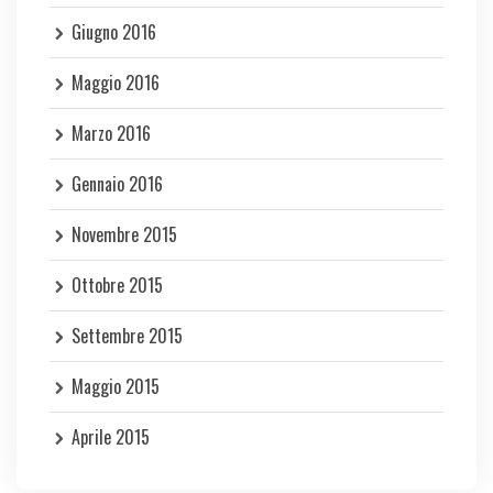
Giugno 2016
Maggio 2016
Marzo 2016
Gennaio 2016
Novembre 2015
Ottobre 2015
Settembre 2015
Maggio 2015
Aprile 2015