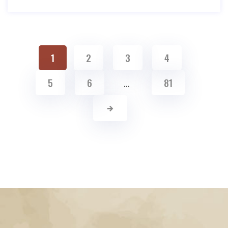
1
2
3
4
5
6
…
81