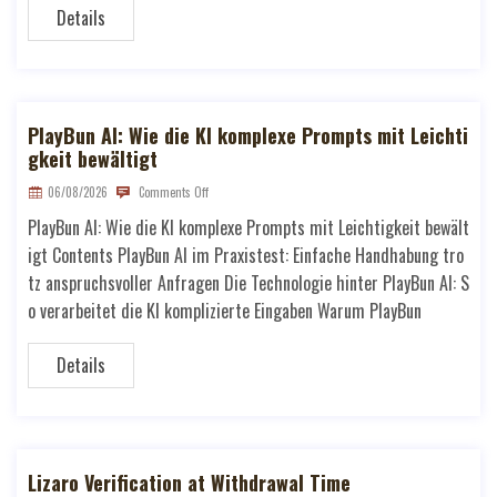
Details
PlayBun AI: Wie die KI komplexe Prompts mit Leichti
gkeit bewältigt
06/08/2026
Comments Off
PlayBun AI: Wie die KI komplexe Prompts mit Leichtigkeit bewält
igt Contents PlayBun AI im Praxistest: Einfache Handhabung tro
tz anspruchsvoller Anfragen Die Technologie hinter PlayBun AI: S
o verarbeitet die KI komplizierte Eingaben Warum PlayBun
Details
Lizaro Verification at Withdrawal Time