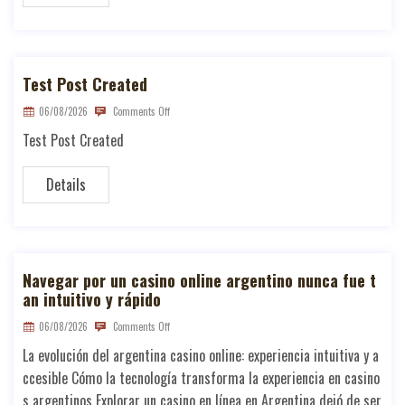
Test Post Created
06/08/2026
Comments Off
Test Post Created
Details
Navegar por un casino online argentino nunca fue t
an intuitivo y rápido
06/08/2026
Comments Off
La evolución del argentina casino online: experiencia intuitiva y a
ccesible Cómo la tecnología transforma la experiencia en casino
s argentinos Explorar un casino en línea en Argentina dejó de ser