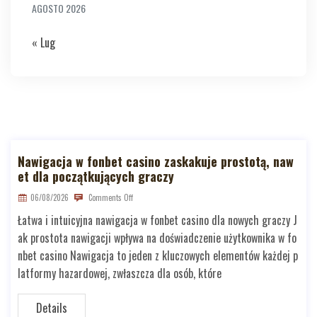
AGOSTO 2026
« Lug
Nawigacja w fonbet casino zaskakuje prostotą, naw
et dla początkujących graczy
06/08/2026
Comments Off
Łatwa i intuicyjna nawigacja w fonbet casino dla nowych graczy J
ak prostota nawigacji wpływa na doświadczenie użytkownika w fo
nbet casino Nawigacja to jeden z kluczowych elementów każdej p
latformy hazardowej, zwłaszcza dla osób, które
Details