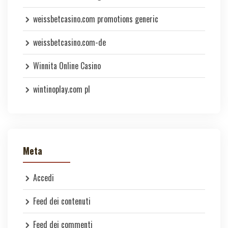
weissbetcasino.com promotions generic
weissbetcasino.com-de
Winnita Online Casino
wintinoplay.com pl
Meta
Accedi
Feed dei contenuti
Feed dei commenti