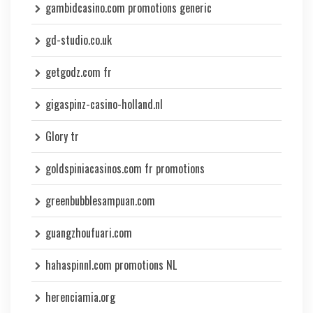
gambidcasino.com promotions generic
gd-studio.co.uk
getgodz.com fr
gigaspinz-casino-holland.nl
Glory tr
goldspiniacasinos.com fr promotions
greenbubblesampuan.com
guangzhoufuari.com
hahaspinnl.com promotions NL
herenciamia.org