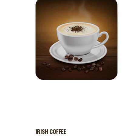
IRISH COFFEE