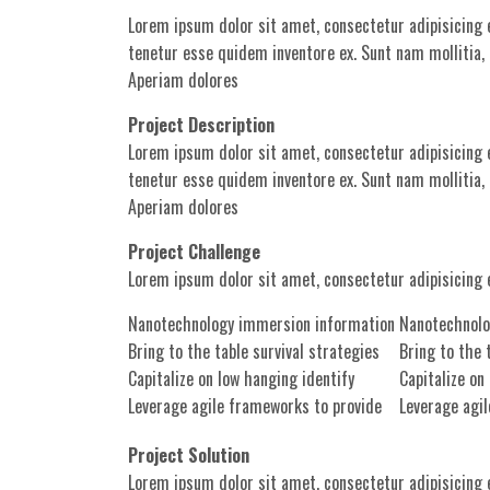
Lorem ipsum dolor sit amet, consectetur adipisicing 
tenetur esse quidem inventore ex. Sunt nam mollitia
Aperiam dolores
Project Description
Lorem ipsum dolor sit amet, consectetur adipisicing 
tenetur esse quidem inventore ex. Sunt nam mollitia
Aperiam dolores
Project Challenge
Lorem ipsum dolor sit amet, consectetur adipisicing 
Nanotechnology immersion information
Nanotechnolo
Bring to the table survival strategies
Bring to the 
Capitalize on low hanging identify
Capitalize on
Leverage agile frameworks to provide
Leverage agi
Project Solution
Lorem ipsum dolor sit amet, consectetur adipisicing 