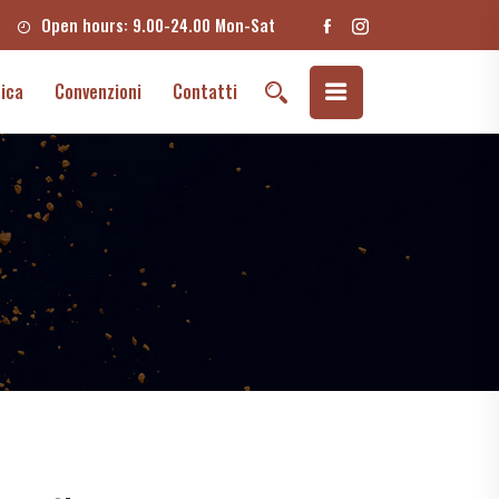
Open hours: 9.00-24.00 Mon-Sat
ica
Convenzioni
Contatti