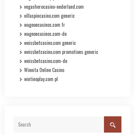
vegasherocasino-nederland.com
villaspincasino.com generic
wageoncasinos.com fr
wageoncasinos.com-de
weissbetcasino.com generic
weissbetcasino.com promotions generic
weissbetcasino.com-de
Winnita Online Casino
wintinoplay.com pl