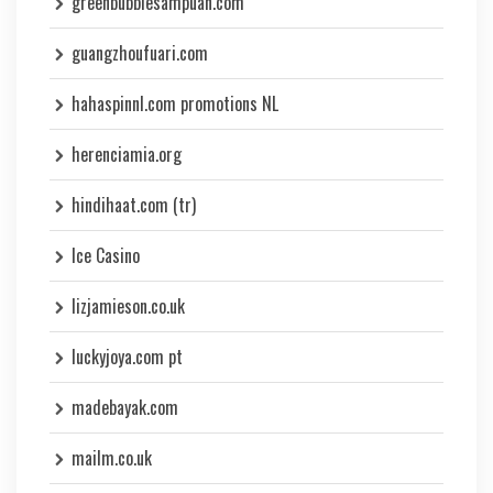
greenbubblesampuan.com
guangzhoufuari.com
hahaspinnl.com promotions NL
herenciamia.org
hindihaat.com (tr)
Ice Casino
lizjamieson.co.uk
luckyjoya.com pt
madebayak.com
mailm.co.uk