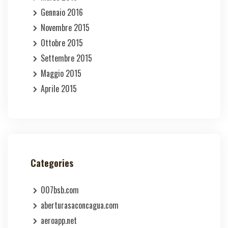
Gennaio 2016
Novembre 2015
Ottobre 2015
Settembre 2015
Maggio 2015
Aprile 2015
Categories
007bsb.com
aberturasaconcagua.com
aeroapp.net