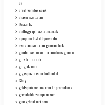
de
creativemiles.co.uk
deaxecasino.com
Desserts
dudleygraphicsstudio.co.uk
equipment-statt-power.de
evetabicasino.com generic turk
gambidcasino.com promotions generic
gd-studio.co.uk
getgodz.com fr
gigaspinz-casino-holland.nl
Glory tr
goldspiniacasinos.com fr promotions
greenbubblesampuan.com
guangzhoufuari.com