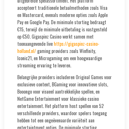
uitgebreide spelassortiment. Het platform
accepteert traditionele betaalmethoden zoals Visa
en Mastercard, evenals moderne opties zoals Apple
Pay en Google Pay. De minimale storting bedraagt
€15, terwijl de minimale uitbetaling is vastgesteld
op €50. Gigaspinz Casino werkt samen met
toonaangevende live
https://gigaspinz-casino-
holland.nl/
gaming providers zoals Winfinity,
Iconic21, en Microgaming om een hoogwaardige
streaming ervaring te leveren.
Belangrijke providers includeren Original Games voor
exclusieve content, BGaming voor innovatieve slots,
Booongo voor visueel aantrekkelijke spellen, en
NetGame Entertainment voor klassieke casino
entertainment. Het platform host spellen van 52
verschillende providers, waardoor spelers toegang
hebben tot een ongeëvenaarde variëteit aan
entertaintment opties. De minimale storting