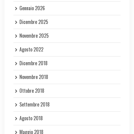
Gennaio 2026
Dicembre 2025
Novembre 2025
Agosto 2022
Dicembre 2018
Novembre 2018
Ottobre 2018
Settembre 2018
Agosto 2018
Maggio 2018