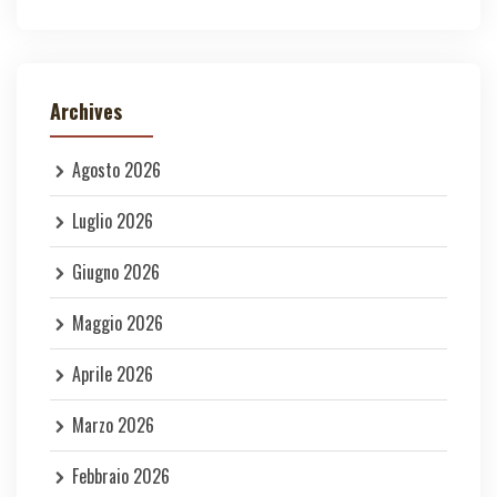
Archives
Agosto 2026
Luglio 2026
Giugno 2026
Maggio 2026
Aprile 2026
Marzo 2026
Febbraio 2026