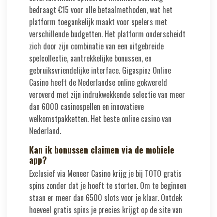
bedraagt €15 voor alle betaalmethoden, wat het
platform toegankelijk maakt voor spelers met
verschillende budgetten. Het platform onderscheidt
zich door zijn combinatie van een uitgebreide
spelcollectie, aantrekkelijke bonussen, en
gebruiksvriendelijke interface. Gigaspinz Online
Casino heeft de Nederlandse online gokwereld
veroverd met zijn indrukwekkende selectie van meer
dan 6000 casinospellen en innovatieve
welkomstpakketten. Het beste online casino van
Nederland.
Kan ik bonussen claimen via de mobiele
app?
Exclusief via Meneer Casino krijg je bij TOTO gratis
spins zonder dat je hoeft te storten. Om te beginnen
staan er meer dan 6500 slots voor je klaar. Ontdek
hoeveel gratis spins je precies krijgt op de site van