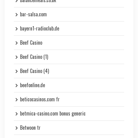
bar-salsa.com
bayern1-radioclub.de
Beef Casino
Beef Casino (1)
Beef Casino (4)
beefonline.de
beticocasinos.com fr
betmica-casino.com bonus generic
Betwoon tr