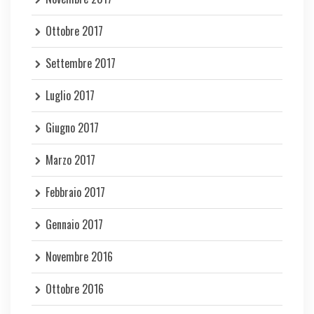
Ottobre 2017
Settembre 2017
Luglio 2017
Giugno 2017
Marzo 2017
Febbraio 2017
Gennaio 2017
Novembre 2016
Ottobre 2016