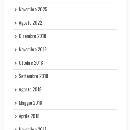
Novembre 2025
Agosto 2022
Dicembre 2018
Novembre 2018
Ottobre 2018
Settembre 2018
Agosto 2018
Maggio 2018
Aprile 2018
Novembre 2017