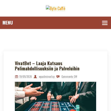
VivatBet – Laaja Katsaus
Pelimahdollisuuksiin ja Palveluihin
19/05/2026
wpadminerlzp
Comments Off