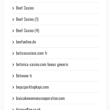
Beef Casino
Beef Casino (1)
Beef Casino (4)
beefonline.de
beticocasinos.com fr
betmica-casino.com bonus generic
Betwoon tr
beyazparktopkapi.com
biaicakewomenscooperative.com
bijoucoffee.co.uk