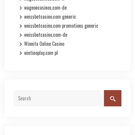
wageoncasinos.com-de
weissbetcasino.com generic
weissbetcasino.com promotions generic
weissbetcasino.com-de
Winnita Online Casino
wintinoplay.com pl