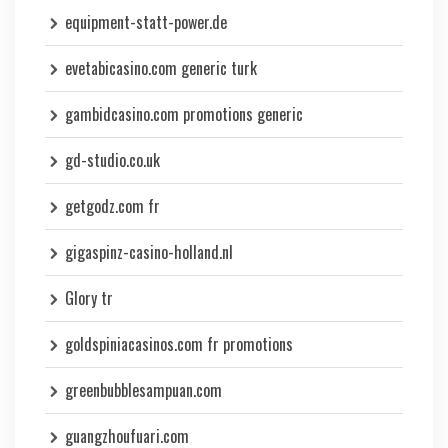
equipment-statt-power.de
evetabicasino.com generic turk
gambidcasino.com promotions generic
gd-studio.co.uk
getgodz.com fr
gigaspinz-casino-holland.nl
Glory tr
goldspiniacasinos.com fr promotions
greenbubblesampuan.com
guangzhoufuari.com