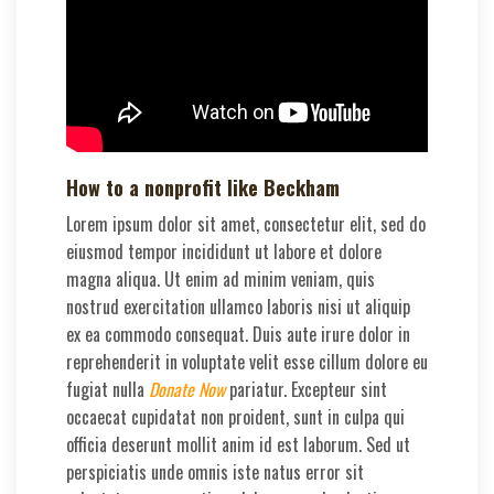
How to a nonprofit like Beckham
Lorem ipsum dolor sit amet, consectetur elit, sed do
eiusmod tempor incididunt ut labore et dolore
magna aliqua. Ut enim ad minim veniam, quis
nostrud exercitation ullamco laboris nisi ut aliquip
ex ea commodo consequat. Duis aute irure dolor in
reprehenderit in voluptate velit esse cillum dolore eu
fugiat nulla
Donate Now
pariatur. Excepteur sint
occaecat cupidatat non proident, sunt in culpa qui
officia deserunt mollit anim id est laborum. Sed ut
perspiciatis unde omnis iste natus error sit