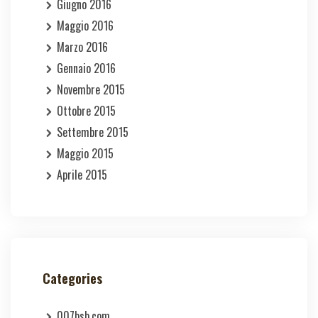
Giugno 2016
Maggio 2016
Marzo 2016
Gennaio 2016
Novembre 2015
Ottobre 2015
Settembre 2015
Maggio 2015
Aprile 2015
Categories
007bsb.com