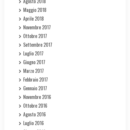
Agosto 2018
Maggio 2018
Aprile 2018
Novembre 2017
Ottobre 2017
Settembre 2017
Luglio 2017
Giugno 2017
Marzo 2017
Febbraio 2017
Gennaio 2017
Novembre 2016
Ottobre 2016
Agosto 2016
Luglio 2016