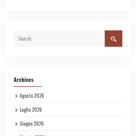
Archives
Agosto 2026
Luglio 2026
Giugno 2026