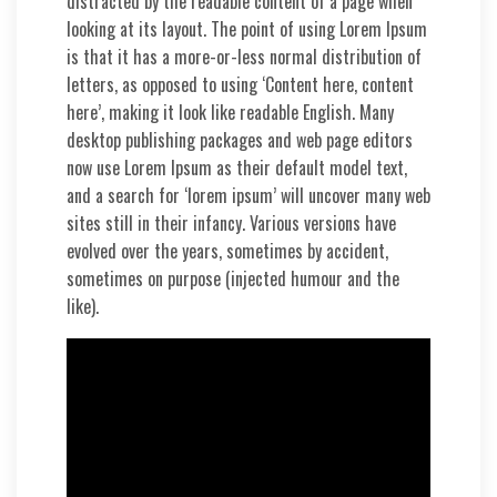
distracted by the readable content of a page when
looking at its layout. The point of using Lorem Ipsum
is that it has a more-or-less normal distribution of
letters, as opposed to using ‘Content here, content
here’, making it look like readable English. Many
desktop publishing packages and web page editors
now use Lorem Ipsum as their default model text,
and a search for ‘lorem ipsum’ will uncover many web
sites still in their infancy. Various versions have
evolved over the years, sometimes by accident,
sometimes on purpose (injected humour and the
like).