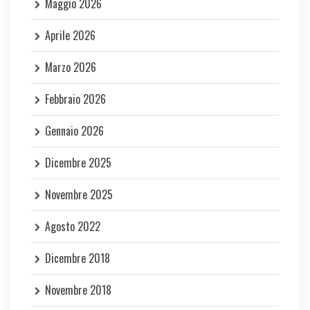
Maggio 2026
Aprile 2026
Marzo 2026
Febbraio 2026
Gennaio 2026
Dicembre 2025
Novembre 2025
Agosto 2022
Dicembre 2018
Novembre 2018