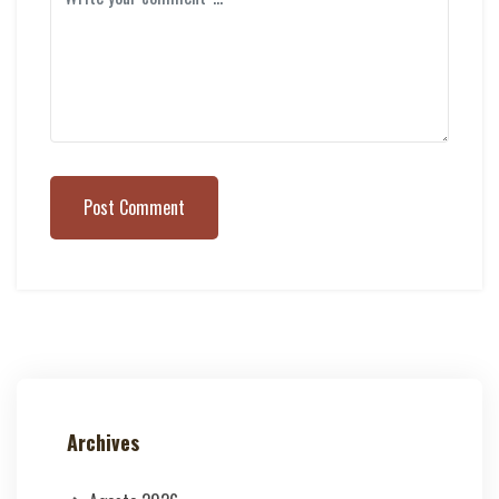
Post Comment
Archives