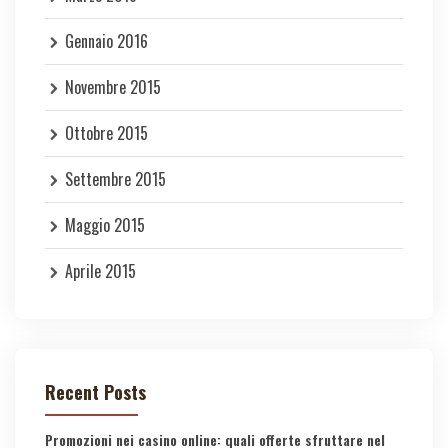
Gennaio 2016
Novembre 2015
Ottobre 2015
Settembre 2015
Maggio 2015
Aprile 2015
Recent Posts
Promozioni nei casino online: quali offerte sfruttare nel