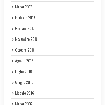
Marzo 2017
Febbraio 2017
Gennaio 2017
Novembre 2016
Ottobre 2016
Agosto 2016
Luglio 2016
Giugno 2016
Maggio 2016
Marzo 2016