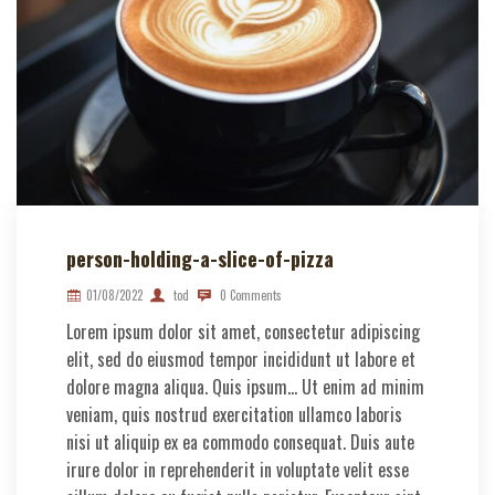
person-holding-a-slice-of-pizza
01/08/2022
tod
0 Comments
Lorem ipsum dolor sit amet, consectetur adipiscing
elit, sed do eiusmod tempor incididunt ut labore et
dolore magna aliqua. Quis ipsum… Ut enim ad minim
veniam, quis nostrud exercitation ullamco laboris
nisi ut aliquip ex ea commodo consequat. Duis aute
irure dolor in reprehenderit in voluptate velit esse