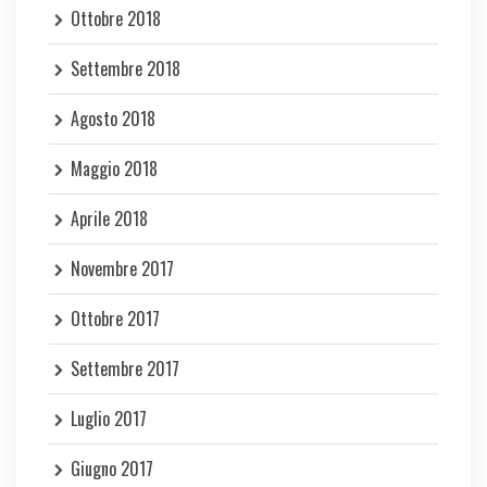
Ottobre 2018
Settembre 2018
Agosto 2018
Maggio 2018
Aprile 2018
Novembre 2017
Ottobre 2017
Settembre 2017
Luglio 2017
Giugno 2017