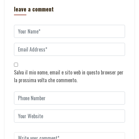
leave a comment
Salva il mio nome, email e sito web in questo browser per
la prossima volta che commento.