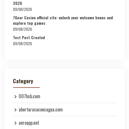
2026
09/08/2026
7Gear Casino official site: unlock your welcome bonus and
explore top games
09/08/2026
Test Post Created
09/08/2026
Category
007bsb.com
aberturasaconcagua.com
aeroapp.net