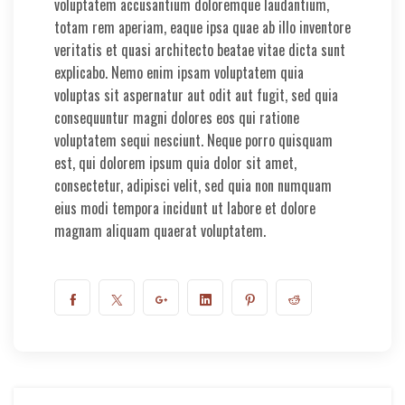
voluptatem accusantium doloremque laudantium,
totam rem aperiam, eaque ipsa quae ab illo inventore
veritatis et quasi architecto beatae vitae dicta sunt
explicabo. Nemo enim ipsam voluptatem quia
voluptas sit aspernatur aut odit aut fugit, sed quia
consequuntur magni dolores eos qui ratione
voluptatem sequi nesciunt. Neque porro quisquam
est, qui dolorem ipsum quia dolor sit amet,
consectetur, adipisci velit, sed quia non numquam
eius modi tempora incidunt ut labore et dolore
magnam aliquam quaerat voluptatem.