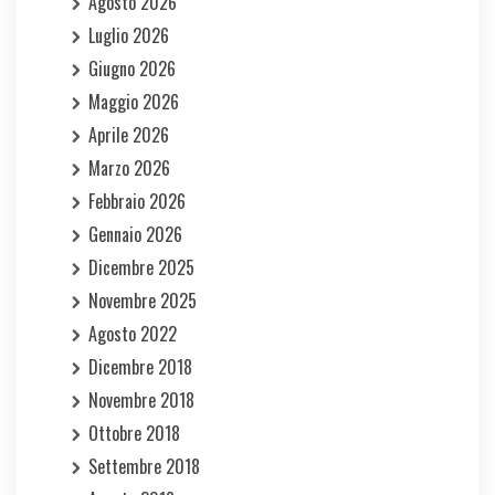
Agosto 2026
Luglio 2026
Giugno 2026
Maggio 2026
Aprile 2026
Marzo 2026
Febbraio 2026
Gennaio 2026
Dicembre 2025
Novembre 2025
Agosto 2022
Dicembre 2018
Novembre 2018
Ottobre 2018
Settembre 2018