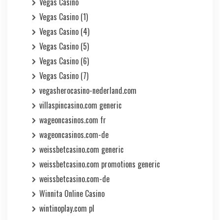
Vegas Casino
Vegas Casino (1)
Vegas Casino (4)
Vegas Casino (5)
Vegas Casino (6)
Vegas Casino (7)
vegasherocasino-nederland.com
villaspincasino.com generic
wageoncasinos.com fr
wageoncasinos.com-de
weissbetcasino.com generic
weissbetcasino.com promotions generic
weissbetcasino.com-de
Winnita Online Casino
wintinoplay.com pl