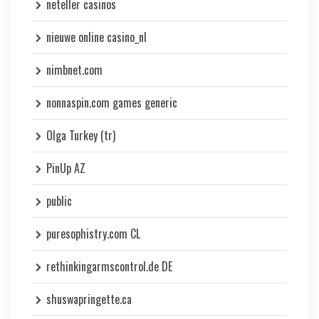
neteller casinos
nieuwe online casino_nl
nimbnet.com
nonnaspin.com games generic
Olga Turkey (tr)
PinUp AZ
public
puresophistry.com CL
rethinkingarmscontrol.de DE
shuswapringette.ca