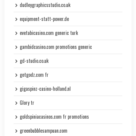
dudleygraphicsstudio.co.uk
equipment-statt-power.de
evetabicasino.com generic turk
gambidcasino.com promotions generic
gd-studio.co.uk
getgodz.com fr
gigaspinz-casino-holland.nl
Glory tr
goldspiniacasinos.com fr promotions
greenbubblesampuan.com