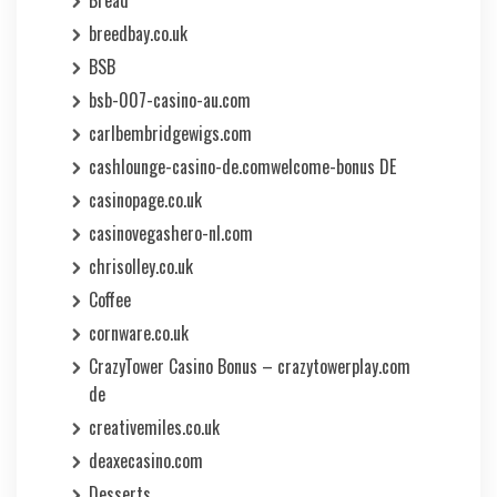
breedbay.co.uk
BSB
bsb-007-casino-au.com
carlbembridgewigs.com
cashlounge-casino-de.comwelcome-bonus DE
casinopage.co.uk
casinovegashero-nl.com
chrisolley.co.uk
Coffee
cornware.co.uk
CrazyTower Casino Bonus – crazytowerplay.com
de
creativemiles.co.uk
deaxecasino.com
Desserts