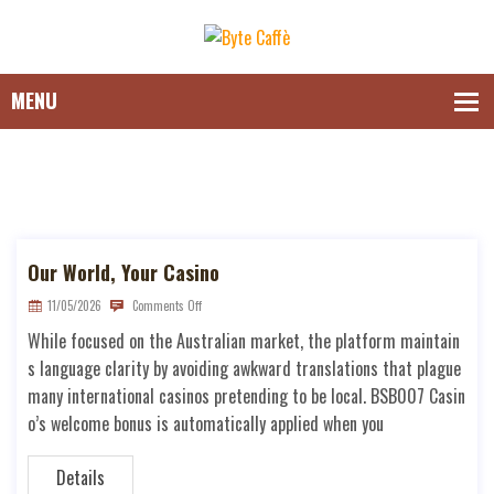
Our World, Your Casino
11/05/2026
Comments Off
While focused on the Australian market, the platform maintain
s language clarity by avoiding awkward translations that plague
many international casinos pretending to be local. BSB007 Casin
o’s welcome bonus is automatically applied when you
Details