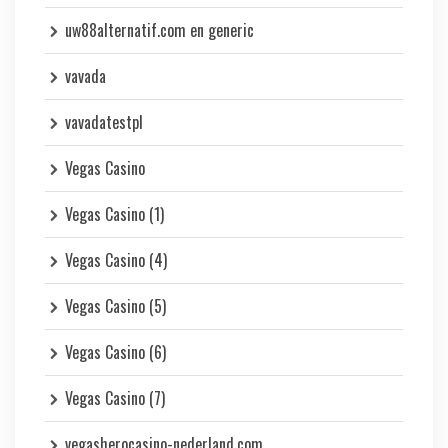
uw88alternatif.com en generic
vavada
vavadatestpl
Vegas Casino
Vegas Casino (1)
Vegas Casino (4)
Vegas Casino (5)
Vegas Casino (6)
Vegas Casino (7)
vegasherocasino-nederland.com