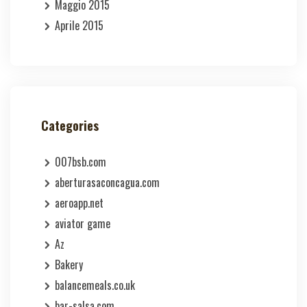
Maggio 2015
Aprile 2015
Categories
007bsb.com
aberturasaconcagua.com
aeroapp.net
aviator game
Az
Bakery
balancemeals.co.uk
bar-salsa.com