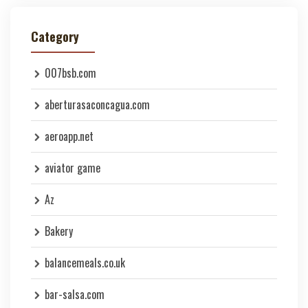
Category
007bsb.com
aberturasaconcagua.com
aeroapp.net
aviator game
Az
Bakery
balancemeals.co.uk
bar-salsa.com