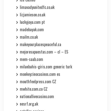
limavadyunitedfc.co.uk
lizjamieson.co.uk
luckyjoya.com pt
madebayak.com
mailm.co.uk
makeyourplacespeaceful.ca
mejoresapuestas.com – cl – ES
mem-saab.com
milanbahis-giris.com generic turk
monkeyzinocasinos.com es
mouthfeelpress.com CZ
mwhite.com.co CZ
nationallivecasino.com
nesrf.org.uk