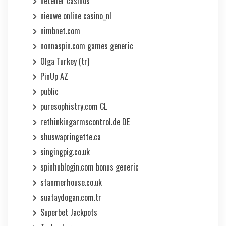
neteller casinos
nieuwe online casino_nl
nimbnet.com
nonnaspin.com games generic
Olga Turkey (tr)
PinUp AZ
public
puresophistry.com CL
rethinkingarmscontrol.de DE
shuswapringette.ca
singingpig.co.uk
spinhublogin.com bonus generic
stanmerhouse.co.uk
suataydogan.com.tr
Superbet Jackpots