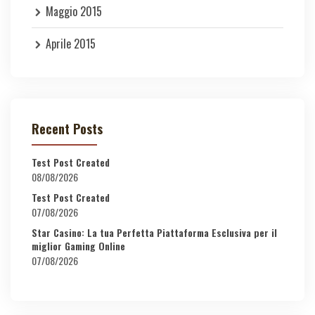
Maggio 2015
Aprile 2015
Recent Posts
Test Post Created
08/08/2026
Test Post Created
07/08/2026
Star Casino: La tua Perfetta Piattaforma Esclusiva per il
miglior Gaming Online
07/08/2026