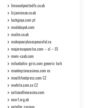
limavadyunitedfc.co.uk
lizjamieson.co.uk
luckyjoya.com pt
madebayak.com
mailm.co.uk
makeyourplacespeaceful.ca
mejoresapuestas.com – cl – ES
mem-saab.com
milanbahis-giris.com generic turk
monkeyzinocasinos.com es
mouthfeelpress.com CZ
mwhite.com.co CZ
nationallivecasino.com
nesrf.org.uk
neteller casinos