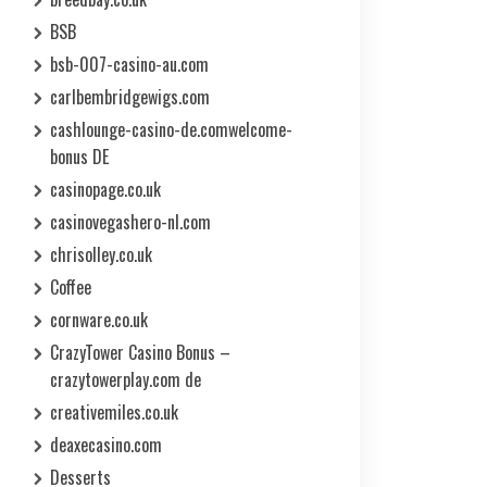
BSB
bsb-007-casino-au.com
carlbembridgewigs.com
cashlounge-casino-de.comwelcome-
bonus DE
casinopage.co.uk
casinovegashero-nl.com
chrisolley.co.uk
Coffee
cornware.co.uk
CrazyTower Casino Bonus –
crazytowerplay.com de
creativemiles.co.uk
deaxecasino.com
Desserts