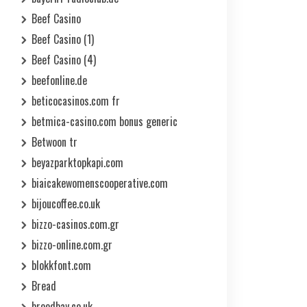
Beef Casino
Beef Casino (1)
Beef Casino (4)
beefonline.de
beticocasinos.com fr
betmica-casino.com bonus generic
Betwoon tr
beyazparktopkapi.com
biaicakewomenscooperative.com
bijoucoffee.co.uk
bizzo-casinos.com.gr
bizzo-online.com.gr
blokkfont.com
Bread
breedbay.co.uk