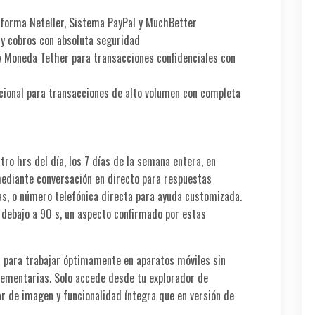
taforma Neteller, Sistema PayPal y MuchBetter
 y cobros con absoluta seguridad
 y Moneda Tether para transacciones confidenciales con
cional para transacciones de alto volumen con completa
tro hrs del día, los 7 días de la semana entera, en
mediante conversación en directo para respuestas
as, o número telefónica directa para ayuda customizada.
 debajo a 90 s, un aspecto confirmado por estas
 para trabajar óptimamente en aparatos móviles sin
mentarias. Solo accede desde tu explorador de
ar de imagen y funcionalidad íntegra que en versión de