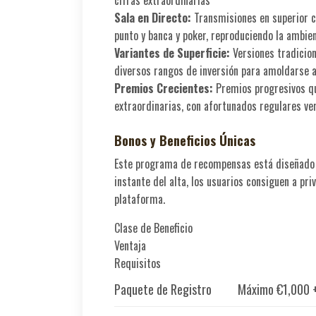
cifras extraordinarias
Sala en Directo:
Transmisiones en superior ca
punto y banca y poker, reproduciendo la ambie
Variantes de Superficie:
Versiones tradicion
diversos rangos de inversión para amoldarse 
Premios Crecientes:
Premios progresivos qu
extraordinarias, con afortunados regulares ve
Bonos y Beneficios Únicas
Este programa de recompensas está diseñado p
instante del alta, los usuarios consiguen a pri
plataforma.
Clase de Beneficio
Ventaja
Requisitos
Paquete de Registro
Máximo €1,000 +