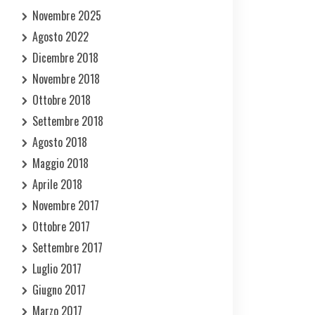
Novembre 2025
Agosto 2022
Dicembre 2018
Novembre 2018
Ottobre 2018
Settembre 2018
Agosto 2018
Maggio 2018
Aprile 2018
Novembre 2017
Ottobre 2017
Settembre 2017
Luglio 2017
Giugno 2017
Marzo 2017