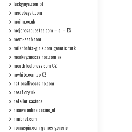
luckyjoya.com pt
madebayak.com
mailm.co.uk
mejoresapuestas.com – cl – ES
mem-saab.com
milanbahis-giris.com generic turk
monkeyzinocasinos.com es
mouthfeelpress.com CZ
mwhite.com.co CZ
nationallivecasino.com
nesrf.org.uk
neteller casinos
nieuwe online casino_nl
nimbnet.com
nonnaspin.com games generic