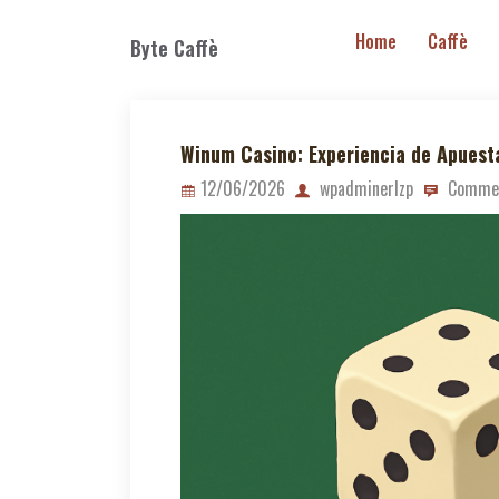
Home
Caffè
Byte Caffè
Winum Casino: Experiencia de Apuest
12/06/2026
wpadminerlzp
Commen