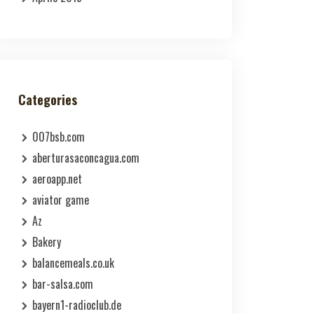
Categories
007bsb.com
aberturasaconcagua.com
aeroapp.net
aviator game
Az
Bakery
balancemeals.co.uk
bar-salsa.com
bayern1-radioclub.de