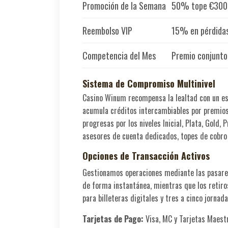
Promoción de la Semana
50% tope €300
Reembolso VIP
15% en pérdida
Competencia del Mes
Premio conjunt
Sistema de Compromiso Multinivel
Casino Winum recompensa la lealtad con un es
acumula créditos intercambiables por premios,
progresas por los niveles Inicial, Plata, Gold
asesores de cuenta dedicados, topes de cobro 
Opciones de Transacción Activos
Gestionamos operaciones mediante las pasarela
de forma instantánea, mientras que los retiros
para billeteras digitales y tres a cinco jornad
Tarjetas de Pago:
Visa, MC y Tarjetas Maestr